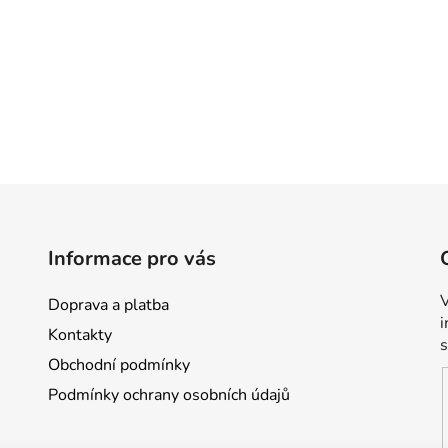
Informace pro vás
V
Doprava a platba
Kontakty
Obchodní podmínky
Podmínky ochrany osobních údajů