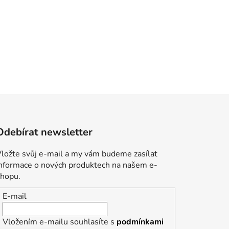
Odebírat newsletter
ložte svůj e-mail a my vám budeme zasílat
informace o nových produktech na našem e-
shopu.
E-mail
Vložením e-mailu souhlasíte s
podmínkami